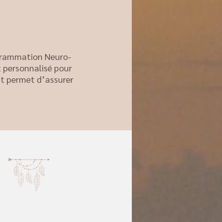
grammation Neuro-
 personnalisé pour
t permet d’assurer