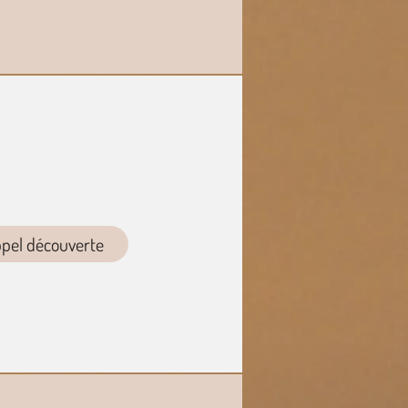
ppel découverte