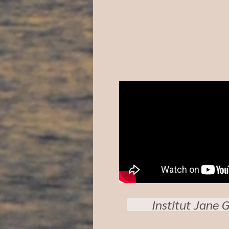
Institut Jane 