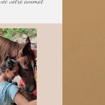
vec votre animal